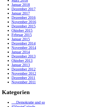
März 2018
Januar 2018
Dezember 2017
Januar 2017
Dezember 2016
November 2016
Dezember 2015
Oktober 2015
Februar 2015
Januar 2015
Dezember 2014
November 2014
Januar 2014
Dezember 2013
Oktober 2013
Januar 2013
Dezember 2012
November 2012
Dezember 2011
November 2011
Kategorien
….Demokratie und so
#50guteGründe