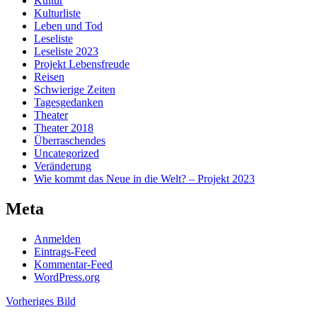
Kultur
Kulturliste
Leben und Tod
Leseliste
Leseliste 2023
Projekt Lebensfreude
Reisen
Schwierige Zeiten
Tagesgedanken
Theater
Theater 2018
Überraschendes
Uncategorized
Veränderung
Wie kommt das Neue in die Welt? – Projekt 2023
Meta
Anmelden
Eintrags-Feed
Kommentar-Feed
WordPress.org
Vorheriges Bild