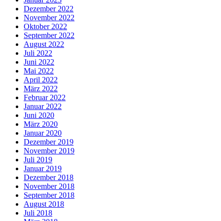
Dezember 2022
November 2022
Oktober 2022
September 2022
August 2022
Juli 2022
Juni 2022
Mai 2022
April 2022
März 2022
Februar 2022
Januar 2022
Juni 2020
März 2020
Januar 2020
Dezember 2019
November 2019
Juli 2019
Januar 2019
Dezember 2018
November 2018
September 2018
August 2018
Juli 2018