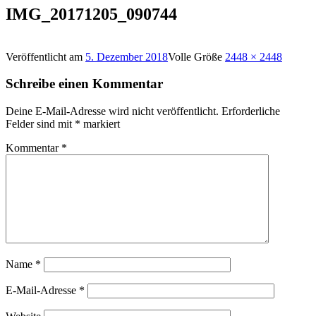
IMG_20171205_090744
Veröffentlicht am
5. Dezember 2018
Volle Größe
2448 × 2448
Schreibe einen Kommentar
Deine E-Mail-Adresse wird nicht veröffentlicht.
Erforderliche
Felder sind mit
*
markiert
Kommentar
*
Name
*
E-Mail-Adresse
*