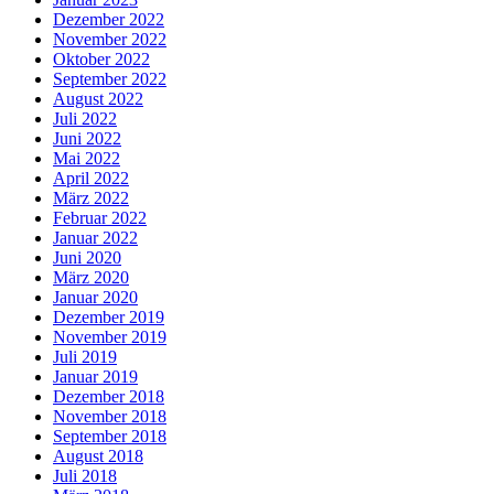
Dezember 2022
November 2022
Oktober 2022
September 2022
August 2022
Juli 2022
Juni 2022
Mai 2022
April 2022
März 2022
Februar 2022
Januar 2022
Juni 2020
März 2020
Januar 2020
Dezember 2019
November 2019
Juli 2019
Januar 2019
Dezember 2018
November 2018
September 2018
August 2018
Juli 2018