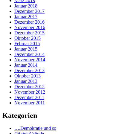
März 2018
Januar 2018
Dezember 2017
Januar 2017
Dezember 2016
November 2016
Dezember 2015
Oktober 2015
Februar 2015
Januar 2015
Dezember 2014
November 2014
Januar 2014
Dezember 2013
Oktober 2013
Januar 2013
Dezember 2012
November 2012
Dezember 2011
November 2011
Kategorien
….Demokratie und so
#50guteGründe