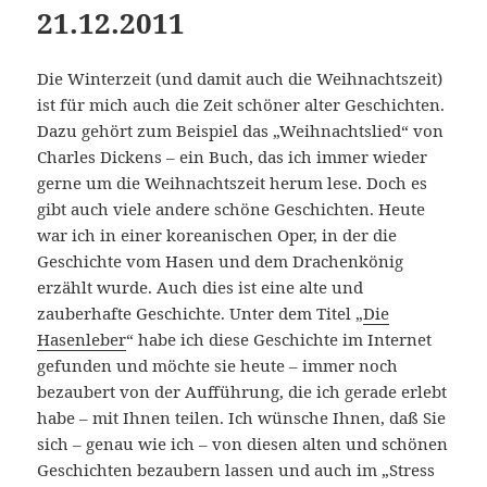
21.12.2011
Die Winterzeit (und damit auch die Weihnachtszeit)
ist für mich auch die Zeit schöner alter Geschichten.
Dazu gehört zum Beispiel das „Weihnachtslied“ von
Charles Dickens – ein Buch, das ich immer wieder
gerne um die Weihnachtszeit herum lese. Doch es
gibt auch viele andere schöne Geschichten. Heute
war ich in einer koreanischen Oper, in der die
Geschichte vom Hasen und dem Drachenkönig
erzählt wurde. Auch dies ist eine alte und
zauberhafte Geschichte. Unter dem Titel „
Die
Hasenleber
“ habe ich diese Geschichte im Internet
gefunden und möchte sie heute – immer noch
bezaubert von der Aufführung, die ich gerade erlebt
habe – mit Ihnen teilen. Ich wünsche Ihnen, daß Sie
sich – genau wie ich – von diesen alten und schönen
Geschichten bezaubern lassen und auch im „Stress