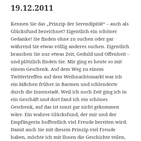
19.12.2011
Kennen Sie das „Prinzip der Serendipität“ – auch als
Glücksfund bezeichnet? Eigentlich ein schöner
Gedanke! Sie finden ohne zu suchen oder gar
während Sie etwas völlig anderes suchen. Eigentlich
brauchen Sie nur etwas Zeit, Geduld und Offenheit –
und plötzlich finden Sie. Mir ging es heute so mit
einem Geschenk. Auf dem Weg zu einem
Twittertreffen auf dem Weihnachtsmarkt war ich
ein bißchen früher in Barmen und schlenderte
durch die Innenstadt. Weil ich noch Zeit ging ich in
ein Geschäft und dort fand ich ein schönes
Geschenk, auf das ist sonst gar nicht gekommen
wäre. Ein wahrer Glücksfund, der mir und der
Empfängerin hoffentlich viel Freude bereiten wird.
Damit auch Sie mit diesem Prinzip viel Freude
haben, möchte ich mit Ihnen die Geschichte teilen,