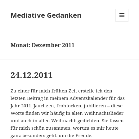
Mediative Gedanken
MENÜ
UND
WIDGETS
Monat:
Dezember 2011
24.12.2011
Zu einer für mich frühen Zeit erstelle ich den
letzten Beitrag in meinem Adventskalender für das
Jahr 2011. Jauchzen, frohlocken, jubilieren – diese
Worte finden wir häufig in alten Weihnachtslieder
und auch in alten Weihnachtsgedichten. Sie fassen
für mich schön zusammen, worum es mir heute
ganz besonders geht: um die Freude.