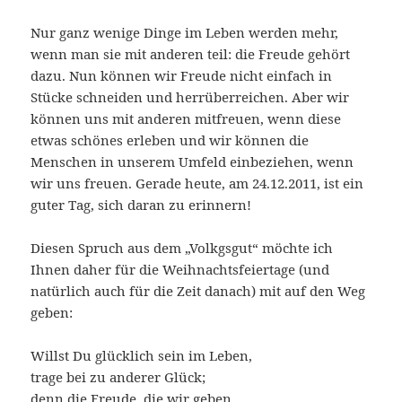
Nur ganz wenige Dinge im Leben werden mehr,
wenn man sie mit anderen teil: die Freude gehört
dazu. Nun können wir Freude nicht einfach in
Stücke schneiden und herrüberreichen. Aber wir
können uns mit anderen mitfreuen, wenn diese
etwas schönes erleben und wir können die
Menschen in unserem Umfeld einbeziehen, wenn
wir uns freuen. Gerade heute, am 24.12.2011, ist ein
guter Tag, sich daran zu erinnern!
Diesen Spruch aus dem „Volkgsgut“ möchte ich
Ihnen daher für die Weihnachtsfeiertage (und
natürlich auch für die Zeit danach) mit auf den Weg
geben:
Willst Du glücklich sein im Leben,
trage bei zu anderer Glück;
denn die Freude, die wir geben,