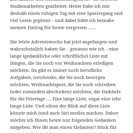
Studienarbeiten gearbeitet. Heute habe ich mir
deshalb einen ruhigen Tag mit eine Spaziergang und
viel Lesen gegönnt – und dabei hätte ich beinahe
meinen Eintrag für heute vergessen ……
Die letzte Adventswoche hat jetzt angefangen und
wahrscheinlich haben Sie – genauso wie ich – eine
lange (gedankliche oder schriftliche) Liste mit
Dingen, die Sie noch vor Weihnachten erledigen
möchten. Da gibt es immer noch berufliche
Aufgaben, Geschenke, die Sie noch besorgen
möchten, Weihnachtspost, die Sie noch schreiben
(oder zumindest abschicken) möchten, die Einkäufe
für die Feiertage …. Eine lange Liste, sogar eine sehr
lange Liste. Und schon der Blick auf diese Liste
könnte mich (und auch Sie) mutlos machen. Daher
möchte ich Ihnen heute nur folgenden Gedanken
mitgeben: Wie ißt man einen Elefanten? Stück für