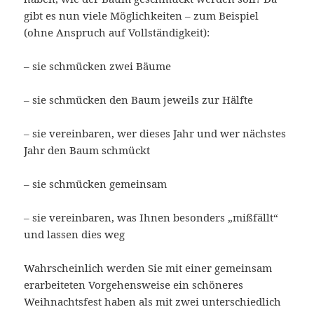
gibt es nun viele Möglichkeiten – zum Beispiel
(ohne Anspruch auf Vollständigkeit):
– sie schmücken zwei Bäume
– sie schmücken den Baum jeweils zur Hälfte
– sie vereinbaren, wer dieses Jahr und wer nächstes
Jahr den Baum schmückt
– sie schmücken gemeinsam
– sie vereinbaren, was Ihnen besonders „mißfällt“
und lassen dies weg
Wahrscheinlich werden Sie mit einer gemeinsam
erarbeiteten Vorgehensweise ein schöneres
Weihnachtsfest haben als mit zwei unterschiedlich