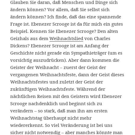
Glauben Sie daran, daß Menschen und Dinge sich
ändern können? Vor allem, daß Sie selbst sich
ändern können? Ich finde, daß das eine spannende
Frage ist. Ebenezer Scrooge ist da für mich ein gutes
Beispiel. Kennen Sie Ebenezer Scrooge? Den alten
Geizhals aus dem
Weihnachtslied
von Charles
Dickens? Ebenezer Scrooge ist am Anfang der
Geschichte nicht gerade ein Sympathieträger (um es
vorsichtig auszudrücken). Aber dann kommen die
Geister der Weihnacht – zuerst der Geist der
vergangenen Weihnachtsfeste, dann der Geist dieses
Weihnachtsfestes und zuletzt der Geist der
zukünftigen Weihnachtsfeste. Während der
nächtlichen Reisen mit den Geistern wird Ebenezer
Scrooge nachdenklich und beginnt sich zu
verändern – so stark, daß man ihn am ersten
Weihnachtstag überhaupt nicht mehr
wiedererkennt. So viel Veränderung ist bei uns
sicher nicht notwendig – aber manches könnte man