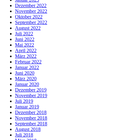
Dezember 2022
November 2022
Oktober 2022
September 2022
August 2022
Juli 2022
Juni 2022
Mai 2022
April 2022
März 2022
Februar 2022
Januar 2022
Juni 2020
März 2020
Januar 2020
Dezember 2019
November 2019
Juli 2019
Januar 2019
Dezember 2018
November 2018
September 2018
August 2018
Juli 2018