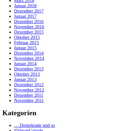
März 2018
Januar 2018
Dezember 2017
Januar 2017
Dezember 2016
November 2016
Dezember 2015
Oktober 2015
Februar 2015
Januar 2015
Dezember 2014
November 2014
Januar 2014
Dezember 2013
Oktober 2013
Januar 2013
Dezember 2012
November 2012
Dezember 2011
November 2011
Kategorien
….Demokratie und so
#50guteGründe