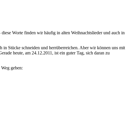
– diese Worte finden wir häufig in alten Weihnachtslieder und auch in
h in Stücke schneiden und herrüberreichen. Aber wir können uns mit
ade heute, am 24.12.2011, ist ein guter Tag, sich daran zu
en Weg geben: