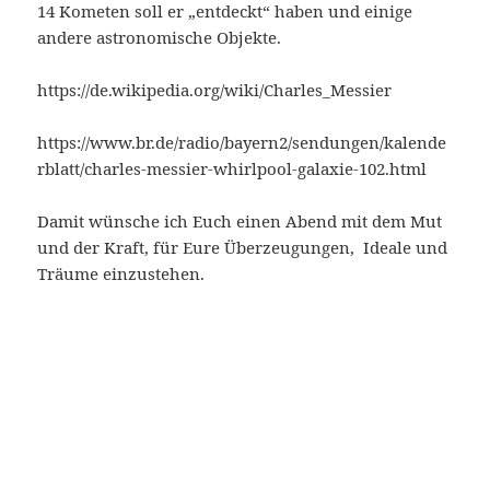
14 Kometen soll er „entdeckt“ haben und einige
andere astronomische Objekte.
https://de.wikipedia.org/wiki/Charles_Messier
https://www.br.de/radio/bayern2/sendungen/kalende
rblatt/charles-messier-whirlpool-galaxie-102.html
Damit wünsche ich Euch einen Abend mit dem Mut
und der Kraft, für Eure Überzeugungen, Ideale und
Träume einzustehen.