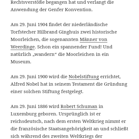
Rechtsverstöße begangen hat und verlangt die
Anwendung der Genfer Konvention.
Am 29. Juni 1904 findet der niederländische
Torfstecher Hilbrand Ginghuis zwei historische
Moorleichen, die sogenannten
Männer von
Weerdinge
. Schon ein spannender Fund! Und
natürlich „wandern“ die Moorleichen in ein
Museum.
Am 29. Juni 1900 wird die
Nobelstiftung
errichtet,
Alfred Nobel hat in seinem Testament die Gründung
einer solchen Stiftung festgelegt.
Am 29. Juni 1886 wird
Robert Schuman
in
Luxemburg geboren. Ursprünglich ist er
reichsdeutsch, nach dem ersten Weltkrieg nimmt er
die französische Staatsangehörigkeit an und schließt
sich während des zweiten Weltkriegs der