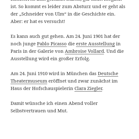
ist. So kommt es leider zum Absturz und er geht als
der „Schneider von Ulm“ in die Geschichte ein.
Aber: er hat es versucht!
Es kann auch gut gehen. Am 24. Juni 1901 hat der
noch junge
Pablo Picasso
die
erste Ausstellung
in
Paris in der Galerie von
Ambroise Vollard
. Und die
Ausstellung wird ein großer Erfolg.
Am 24. Juni 1910 wird in München das
Deutsche
Theatermuseum
eröffnet und zwar zunächst im
Haus der Hofschauspielerin
Clara Ziegler
.
Damit wünsche ich einen Abend voller
Selbstvertrauen und Mut.