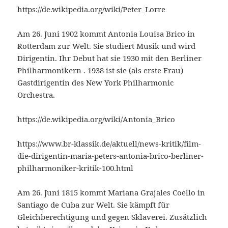
https://de.wikipedia.org/wiki/Peter_Lorre
Am 26. Juni 1902 kommt Antonia Louisa Brico in
Rotterdam zur Welt. Sie studiert Musik und wird
Dirigentin. Ihr Debut hat sie 1930 mit den Berliner
Philharmonikern . 1938 ist sie (als erste Frau)
Gastdirigentin des New York Philharmonic
Orchestra.
https://de.wikipedia.org/wiki/Antonia_Brico
https://www.br-klassik.de/aktuell/news-kritik/film-
die-dirigentin-maria-peters-antonia-brico-berliner-
philharmoniker-kritik-100.html
Am 26. Juni 1815 kommt Mariana Grajales Coello in
Santiago de Cuba zur Welt. Sie kämpft für
Gleichberechtigung und gegen Sklaverei. Zusätzlich