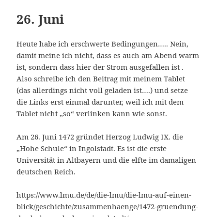
26. Juni
Heute habe ich erschwerte Bedingungen….. Nein,
damit meine ich nicht, dass es auch am Abend warm
ist, sondern dass hier der Strom ausgefallen ist .
Also schreibe ich den Beitrag mit meinem Tablet
(das allerdings nicht voll geladen ist….) und setze
die Links erst einmal darunter, weil ich mit dem
Tablet nicht „so“ verlinken kann wie sonst.
Am 26. Juni 1472 gründet Herzog Ludwig IX. die
„Hohe Schule“ in Ingolstadt. Es ist die erste
Universität in Altbayern und die elfte im damaligen
deutschen Reich.
https://www.lmu.de/de/die-lmu/die-lmu-auf-einen-
blick/geschichte/zusammenhaenge/1472-gruendung-