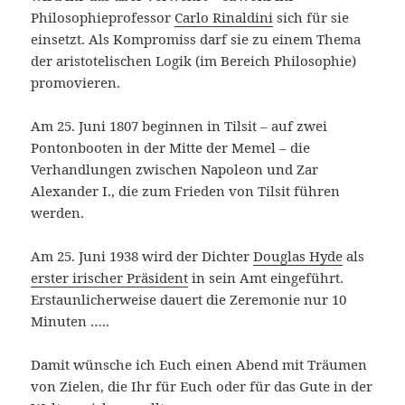
Philosophieprofessor
Carlo Rinaldini
sich für sie
einsetzt. Als Kompromiss darf sie zu einem Thema
der aristotelischen Logik (im Bereich Philosophie)
promovieren.
Am 25. Juni 1807 beginnen in Tilsit – auf zwei
Pontonbooten in der Mitte der Memel – die
Verhandlungen zwischen Napoleon und Zar
Alexander I., die zum Frieden von Tilsit führen
werden.
Am 25. Juni 1938 wird der Dichter
Douglas Hyde
als
erster irischer Präsident
in sein Amt eingeführt.
Erstaunlicherweise dauert die Zeremonie nur 10
Minuten …..
Damit wünsche ich Euch einen Abend mit Träumen
von Zielen, die Ihr für Euch oder für das Gute in der