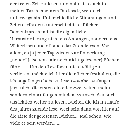
der freien Zeit zu lesen und natürlich auch in
meiner Tasche/meinem Rucksack, wenn ich
unterwegs bin. Unterschiedliche Stimmungen und
Zeiten erfordern unterschiedliche Bücher.
Dementsprechend ist die eigentliche
Herausforderung nicht das Anfangen, sondern das
Weiterlesen und oft auch das Zuendelesen. Vor
allem, da ja jeder Tag wieder zur Entdeckung
„neuer“ (also von mir noch nicht gelesener) Bücher
führt…… Um den Lesefaden nicht völlig zu
verlieren, möchte ich hier die Bücher festhalten, die
ich angefangen habe zu lesen – wobei Anfangen
jetzt nicht die ersten ein oder zwei Seiten meint,
sondern ein Anfangen mit dem Wunsch, das Buch
tatsächlich weiter zu lesen. Bücher, die ich im Laufe
des Jahres zuende lese, wechseln dann von hier auf
die Liste der gelesenen Bücher…. Mal sehen, wie
viele es sein werden……