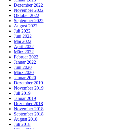
Dezember 2022
November 2022
Oktober 2022
September 2022
August 2022
Juli 2022
Juni 2022
Mai 2022
April 2022
März 2022
Februar 2022
Januar 2022
Juni 2020
März 2020
Januar 2020
Dezember 2019
November 2019
Juli 2019
Januar 2019
Dezember 2018
November 2018
September 2018
August 2018
Juli 2018