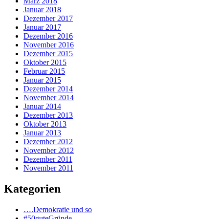
März 2018
Januar 2018
Dezember 2017
Januar 2017
Dezember 2016
November 2016
Dezember 2015
Oktober 2015
Februar 2015
Januar 2015
Dezember 2014
November 2014
Januar 2014
Dezember 2013
Oktober 2013
Januar 2013
Dezember 2012
November 2012
Dezember 2011
November 2011
Kategorien
….Demokratie und so
#50guteGründe