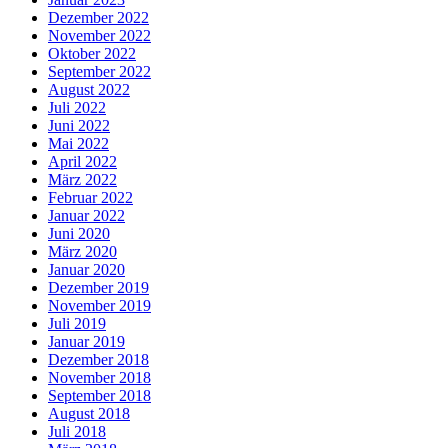
Dezember 2022
November 2022
Oktober 2022
September 2022
August 2022
Juli 2022
Juni 2022
Mai 2022
April 2022
März 2022
Februar 2022
Januar 2022
Juni 2020
März 2020
Januar 2020
Dezember 2019
November 2019
Juli 2019
Januar 2019
Dezember 2018
November 2018
September 2018
August 2018
Juli 2018