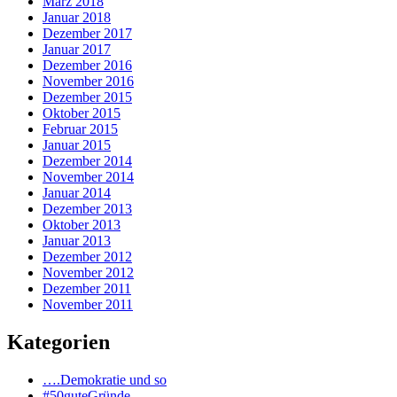
März 2018
Januar 2018
Dezember 2017
Januar 2017
Dezember 2016
November 2016
Dezember 2015
Oktober 2015
Februar 2015
Januar 2015
Dezember 2014
November 2014
Januar 2014
Dezember 2013
Oktober 2013
Januar 2013
Dezember 2012
November 2012
Dezember 2011
November 2011
Kategorien
….Demokratie und so
#50guteGründe