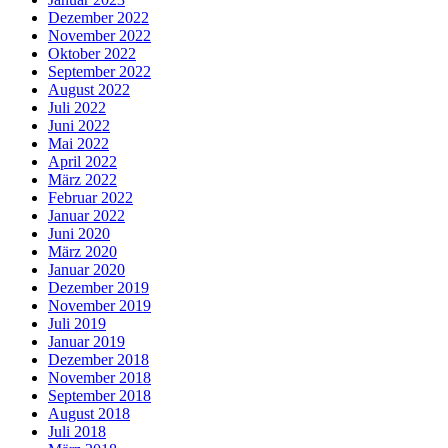
Dezember 2022
November 2022
Oktober 2022
September 2022
August 2022
Juli 2022
Juni 2022
Mai 2022
April 2022
März 2022
Februar 2022
Januar 2022
Juni 2020
März 2020
Januar 2020
Dezember 2019
November 2019
Juli 2019
Januar 2019
Dezember 2018
November 2018
September 2018
August 2018
Juli 2018