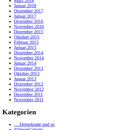
März 2018
Januar 2018
Dezember 2017
Januar 2017
Dezember 2016
November 2016
Dezember 2015
Oktober 2015
Februar 2015
Januar 2015
Dezember 2014
November 2014
Januar 2014
Dezember 2013
Oktober 2013
Januar 2013
Dezember 2012
November 2012
Dezember 2011
November 2011
Kategorien
….Demokratie und so
#50guteGründe