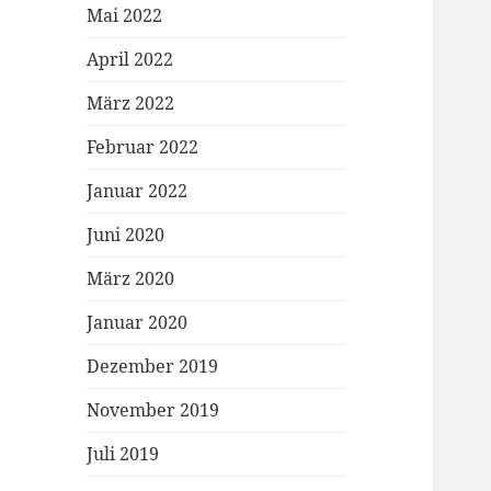
Mai 2022
April 2022
März 2022
Februar 2022
Januar 2022
Juni 2020
März 2020
Januar 2020
Dezember 2019
November 2019
Juli 2019