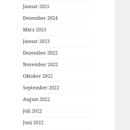
Januar 2025
Dezember 2024
März 2023
Januar 2023
Dezember 2022
November 2022
Oktober 2022
September 2022
August 2022
Juli 2022
Juni 2022