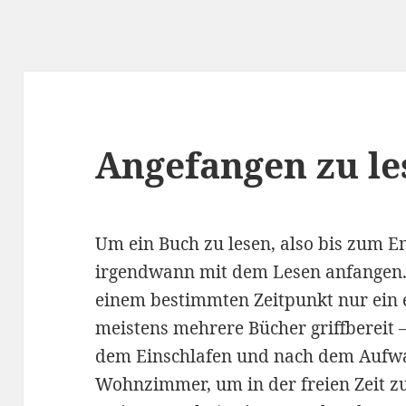
Angefangen zu l
Um ein Buch zu lesen, also bis zum 
irgendwann mit dem Lesen anfangen. E
einem bestimmten Zeitpunkt nur ein e
meistens mehrere Bücher griffbereit
dem Einschlafen und nach dem Aufwa
Wohnzimmer, um in der freien Zeit zu