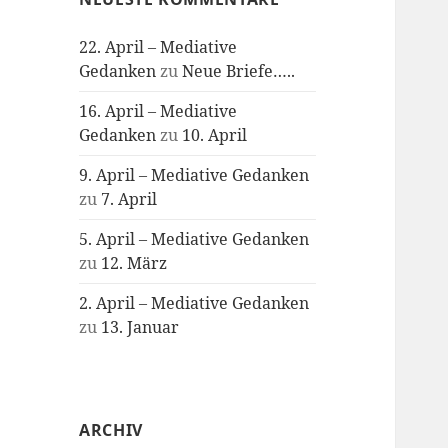
22. April – Mediative
Gedanken
zu
Neue Briefe…..
16. April – Mediative
Gedanken
zu
10. April
9. April – Mediative Gedanken
zu
7. April
5. April – Mediative Gedanken
zu
12. März
2. April – Mediative Gedanken
zu
13. Januar
ARCHIV