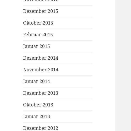
Dezember 2015
Oktober 2015
Februar 2015
Januar 2015
Dezember 2014
November 2014
Januar 2014
Dezember 2013
Oktober 2013
Januar 2013
Dezember 2012