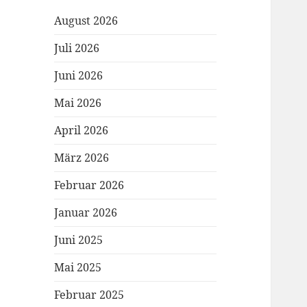
August 2026
Juli 2026
Juni 2026
Mai 2026
April 2026
März 2026
Februar 2026
Januar 2026
Juni 2025
Mai 2025
Februar 2025