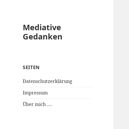
Mediative
Gedanken
SEITEN
Datenschutzerklärung
Impressum
Über mich ….