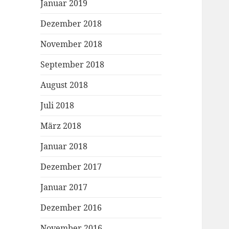
Januar 2019
Dezember 2018
November 2018
September 2018
August 2018
Juli 2018
März 2018
Januar 2018
Dezember 2017
Januar 2017
Dezember 2016
November 2016