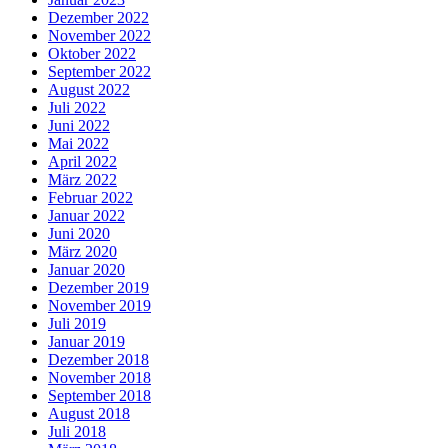
Dezember 2022
November 2022
Oktober 2022
September 2022
August 2022
Juli 2022
Juni 2022
Mai 2022
April 2022
März 2022
Februar 2022
Januar 2022
Juni 2020
März 2020
Januar 2020
Dezember 2019
November 2019
Juli 2019
Januar 2019
Dezember 2018
November 2018
September 2018
August 2018
Juli 2018