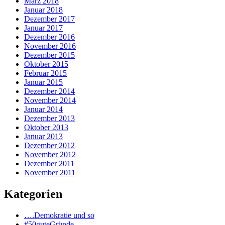
März 2018
Januar 2018
Dezember 2017
Januar 2017
Dezember 2016
November 2016
Dezember 2015
Oktober 2015
Februar 2015
Januar 2015
Dezember 2014
November 2014
Januar 2014
Dezember 2013
Oktober 2013
Januar 2013
Dezember 2012
November 2012
Dezember 2011
November 2011
Kategorien
….Demokratie und so
#50guteGründe