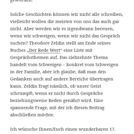
Solche Geschichten können wir nicht alle schreiben,
vielleicht wollen die meisten von uns das auch gar
nicht. Aber werden wir es irgendwann bereuen,
wenn wir schweigen, wenn wir nicht das Gespräch
suchen? Theodore Zeldin stellt am Ende seines
Buches „
Der Rede Wert
“ eine Liste mit
Gesprächsthemen auf. Das siebzehnte Thema
handelt vom Schweigen – konkret vom Schweigen
in der Familie, aber ich glaube, daß man den
Gedanken auch auf andere Bereiche übertragen
kann. Zeldin fragt nämlich, ob unser Geist
schrumpft, wenn er nicht durch Gespräche
beziehungsweise Reden genährt wird. Eine
spannende Frage, mit der ich diesen Beitrag
abschließen möchte.
Ich wünsche Ihnen/Euch einen wunderbaren 17.