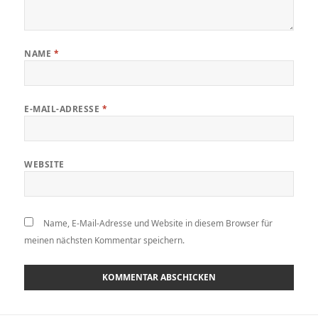
NAME
*
E-MAIL-ADRESSE
*
WEBSITE
Name, E-Mail-Adresse und Website in diesem Browser für
meinen nächsten Kommentar speichern.