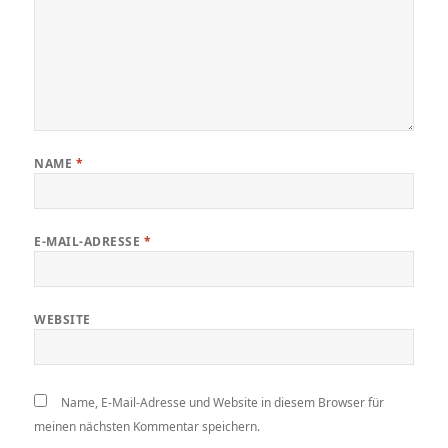
NAME
*
E-MAIL-ADRESSE
*
WEBSITE
Name, E-Mail-Adresse und Website in diesem Browser für
meinen nächsten Kommentar speichern.