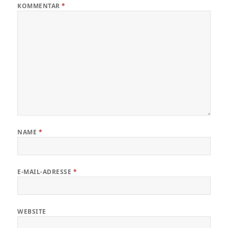
KOMMENTAR
*
NAME
*
E-MAIL-ADRESSE
*
WEBSITE