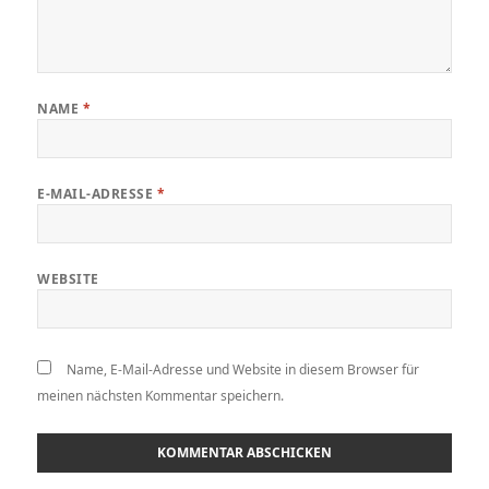
NAME
*
E-MAIL-ADRESSE
*
WEBSITE
Name, E-Mail-Adresse und Website in diesem Browser für
meinen nächsten Kommentar speichern.