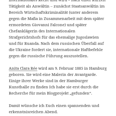
Tätigkeit als Anwältin – zunächst Staatsanwältin im
Bereich Wirtschaftskriminalität (unter anderem
gegen die Mafia in Zusammenarbeit mit dem später
ermordeten Giovanni Falcone) und später
Chefanklägerin des Internationalen
Strafgerichtshofs für das ehemalige Jugoslawien
und für Ruanda. Nach dem russischen Überfall auf
die Ukraine fordert sie, internationale Haftbefehle
gegen die russische Führung auszustellen.
Anita Clara Rée
wird am 9. Februar 1885 in Hamburg
geboren. Sie wird eine Malerin der Avantgarde.
Einige ihrer Werke sind in der Hamburger
Kunsthalle zu finden Ich habe sie erst durch die
Recherche für mein Blogprojekt „gefunden“.
Damit wünsche ich Euch einen spannenden und
erkenntnisreichen Abend.