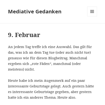
Mediative Gedanken
MENÜ
UND
WIDGETS
9. Februar
An jedem Tag treffe ich eine Auswahl. Das gilt für
das, was ich an dem Tag tue (oder auch nicht tue)
genauso wie für diesen Blogbeitrag. Manchmal
ergeben sich „rote Fäden“, manchmal (oder
meistens) nicht.
Heute habe ich mein Augenmerk auf ein paar
interessante Geburtstage gelegt. Auch gestern hätte
es interessante Geburtstage gegeben, aber gestern
hatte ich ein anderes Thema. Heute also.