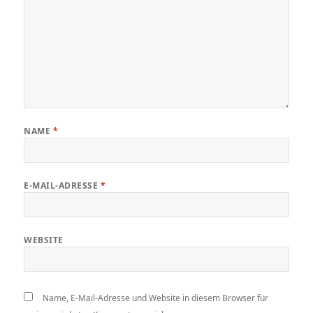
NAME
*
E-MAIL-ADRESSE
*
WEBSITE
Name, E-Mail-Adresse und Website in diesem Browser für