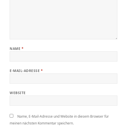
NAME
*
E-MAIL-ADRESSE
*
WEBSITE
Name, E-Mail-Adresse und Website in diesem Browser für
meinen nächsten Kommentar speichern.