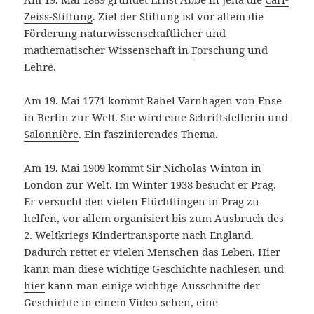
Zeiss-Stiftung
. Ziel der Stiftung ist vor allem die
Förderung naturwissenschaftlicher und
mathematischer Wissenschaft in
Forschung
und
Lehre.
Am 19. Mai 1771 kommt Rahel Varnhagen von Ense
in Berlin zur Welt. Sie wird eine Schriftstellerin und
Salonnière
. Ein faszinierendes Thema.
Am 19. Mai 1909 kommt Sir
Nicholas Winton
in
London zur Welt. Im Winter 1938 besucht er Prag.
Er versucht den vielen Flüchtlingen in Prag zu
helfen, vor allem organisiert bis zum Ausbruch des
2. Weltkriegs Kindertransporte nach England.
Dadurch rettet er vielen Menschen das Leben.
Hier
kann man diese wichtige Geschichte nachlesen und
hier
kann man einige wichtige Ausschnitte der
Geschichte in einem Video sehen, eine