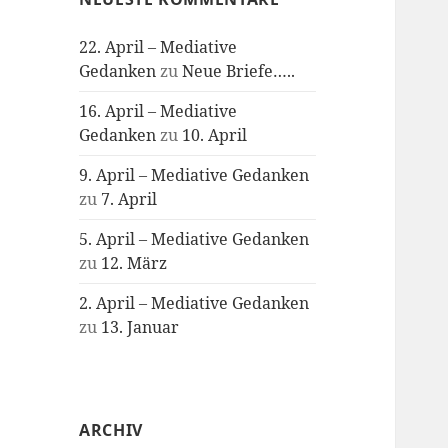
22. April – Mediative
Gedanken
zu
Neue Briefe…..
16. April – Mediative
Gedanken
zu
10. April
9. April – Mediative Gedanken
zu
7. April
5. April – Mediative Gedanken
zu
12. März
2. April – Mediative Gedanken
zu
13. Januar
ARCHIV