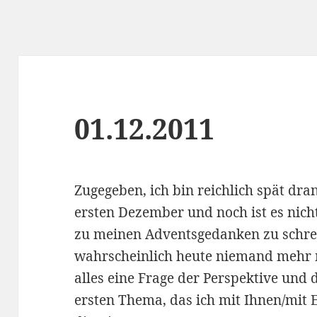
01.12.2011
Zugegeben, ich bin reichlich spät dra
ersten Dezember und noch ist es nicht
zu meinen Adventsgedanken zu schre
wahrscheinlich heute niemand mehr 
alles eine Frage der Perspektive und
ersten Thema, das ich mit Ihnen/mit E