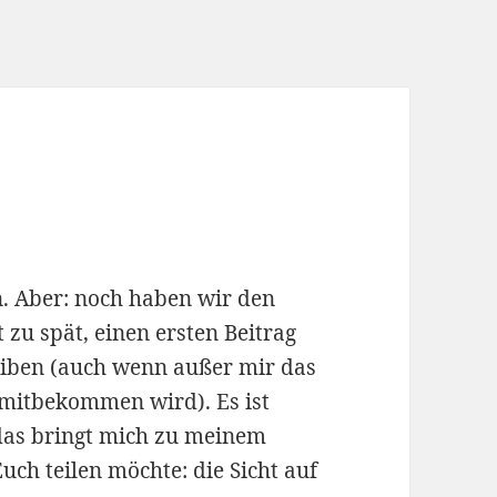
n. Aber: noch haben wir den
 zu spät, einen ersten Beitrag
iben (auch wenn außer mir das
mitbekommen wird). Es ist
 das bringt mich zu meinem
uch teilen möchte: die Sicht auf