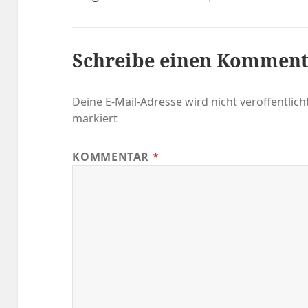
Schreibe einen Kommen
Deine E-Mail-Adresse wird nicht veröffentlicht
markiert
KOMMENTAR
*