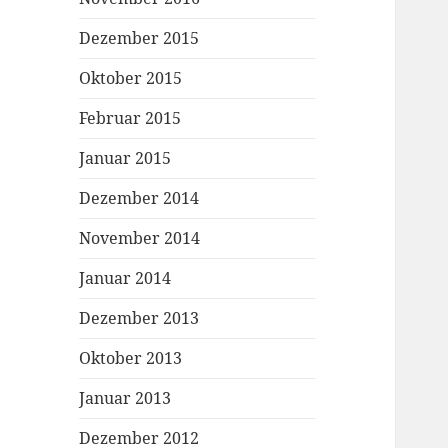
Dezember 2015
Oktober 2015
Februar 2015
Januar 2015
Dezember 2014
November 2014
Januar 2014
Dezember 2013
Oktober 2013
Januar 2013
Dezember 2012