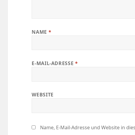
NAME
*
E-MAIL-ADRESSE
*
WEBSITE
Name, E-Mail-Adresse und Website in di