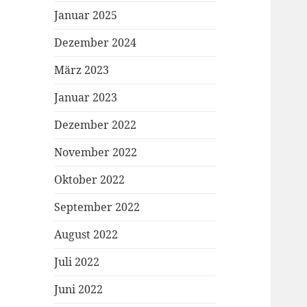
Januar 2025
Dezember 2024
März 2023
Januar 2023
Dezember 2022
November 2022
Oktober 2022
September 2022
August 2022
Juli 2022
Juni 2022