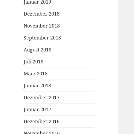
Januar 2019
Dezember 2018
November 2018
September 2018
August 2018
Juli 2018
März 2018
Januar 2018
Dezember 2017
Januar 2017
Dezember 2016
November 2016