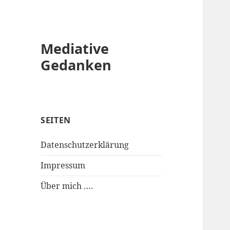
Mediative
Gedanken
SEITEN
Datenschutzerklärung
Impressum
Über mich ….