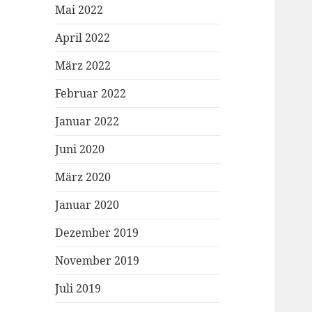
Mai 2022
April 2022
März 2022
Februar 2022
Januar 2022
Juni 2020
März 2020
Januar 2020
Dezember 2019
November 2019
Juli 2019