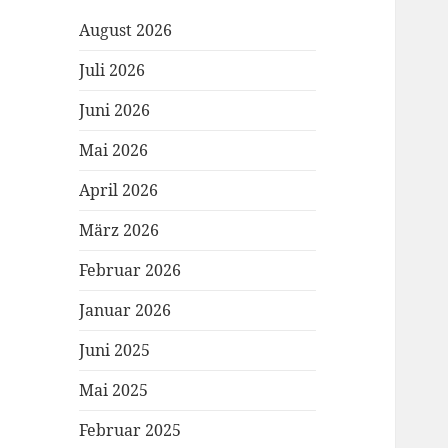
August 2026
Juli 2026
Juni 2026
Mai 2026
April 2026
März 2026
Februar 2026
Januar 2026
Juni 2025
Mai 2025
Februar 2025