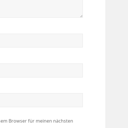
esem Browser für meinen nächsten