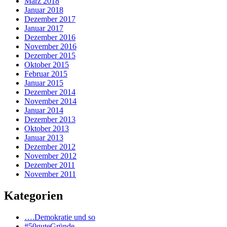
März 2018
Januar 2018
Dezember 2017
Januar 2017
Dezember 2016
November 2016
Dezember 2015
Oktober 2015
Februar 2015
Januar 2015
Dezember 2014
November 2014
Januar 2014
Dezember 2013
Oktober 2013
Januar 2013
Dezember 2012
November 2012
Dezember 2011
November 2011
Kategorien
….Demokratie und so
#50guteGründe