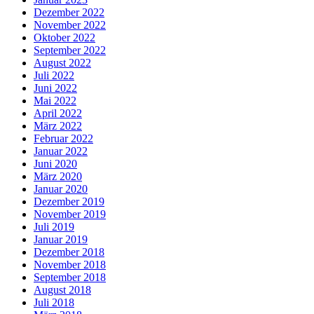
Dezember 2022
November 2022
Oktober 2022
September 2022
August 2022
Juli 2022
Juni 2022
Mai 2022
April 2022
März 2022
Februar 2022
Januar 2022
Juni 2020
März 2020
Januar 2020
Dezember 2019
November 2019
Juli 2019
Januar 2019
Dezember 2018
November 2018
September 2018
August 2018
Juli 2018