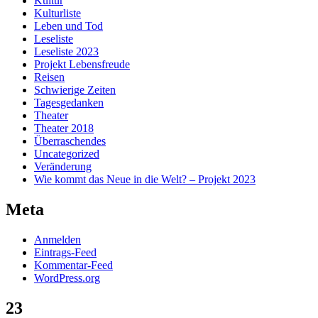
Kultur
Kulturliste
Leben und Tod
Leseliste
Leseliste 2023
Projekt Lebensfreude
Reisen
Schwierige Zeiten
Tagesgedanken
Theater
Theater 2018
Überraschendes
Uncategorized
Veränderung
Wie kommt das Neue in die Welt? – Projekt 2023
Meta
Anmelden
Eintrags-Feed
Kommentar-Feed
WordPress.org
23