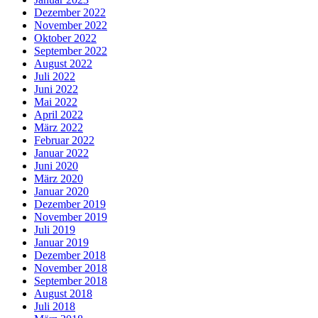
Dezember 2022
November 2022
Oktober 2022
September 2022
August 2022
Juli 2022
Juni 2022
Mai 2022
April 2022
März 2022
Februar 2022
Januar 2022
Juni 2020
März 2020
Januar 2020
Dezember 2019
November 2019
Juli 2019
Januar 2019
Dezember 2018
November 2018
September 2018
August 2018
Juli 2018