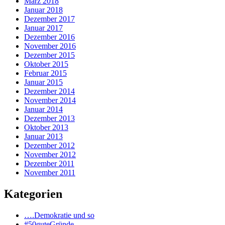
März 2018
Januar 2018
Dezember 2017
Januar 2017
Dezember 2016
November 2016
Dezember 2015
Oktober 2015
Februar 2015
Januar 2015
Dezember 2014
November 2014
Januar 2014
Dezember 2013
Oktober 2013
Januar 2013
Dezember 2012
November 2012
Dezember 2011
November 2011
Kategorien
….Demokratie und so
#50guteGründe