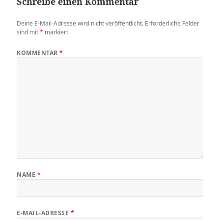
Schreibe einen Kommentar
Deine E-Mail-Adresse wird nicht veröffentlicht.
Erforderliche Felder
sind mit
*
markiert
KOMMENTAR
*
NAME
*
E-MAIL-ADRESSE
*