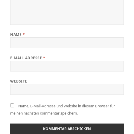
NAME
*
E-MAIL-ADRESSE
*
WEBSITE
Name, E-Mail-Adresse und Website in diesem Browser für
meinen nächsten Kommentar speichern.