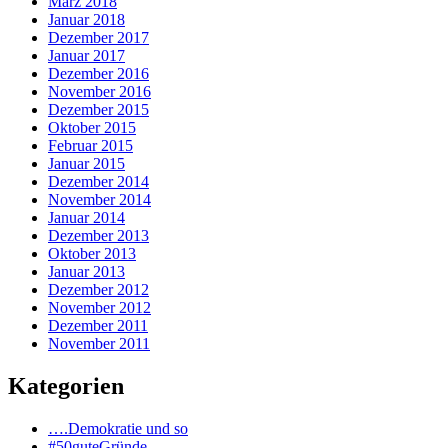
März 2018
Januar 2018
Dezember 2017
Januar 2017
Dezember 2016
November 2016
Dezember 2015
Oktober 2015
Februar 2015
Januar 2015
Dezember 2014
November 2014
Januar 2014
Dezember 2013
Oktober 2013
Januar 2013
Dezember 2012
November 2012
Dezember 2011
November 2011
Kategorien
….Demokratie und so
#50guteGründe