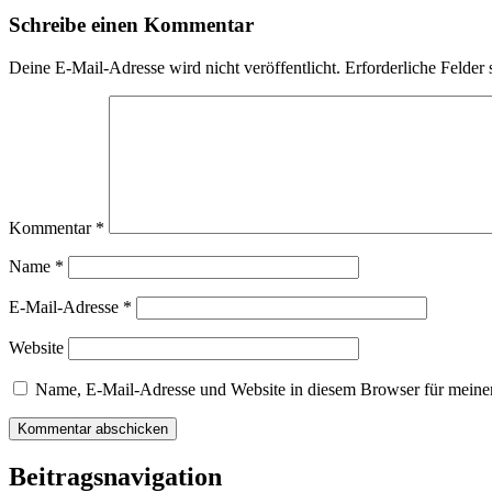
Schreibe einen Kommentar
Deine E-Mail-Adresse wird nicht veröffentlicht.
Erforderliche Felder 
Kommentar
*
Name
*
E-Mail-Adresse
*
Website
Name, E-Mail-Adresse und Website in diesem Browser für meine
Beitragsnavigation