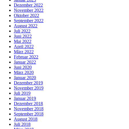
Dezember 2022
November 2022
Oktober 2022
September 2022
August 2022
Juli 2022
Juni 2022
Mai 2022
April 2022
März 2022
Februar 2022
Januar 2022
Juni 2020
März 2020
Januar 2020
Dezember 2019
November 2019
Juli 2019
Januar 2019
Dezember 2018
November 2018
September 2018
August 2018
Juli 2018