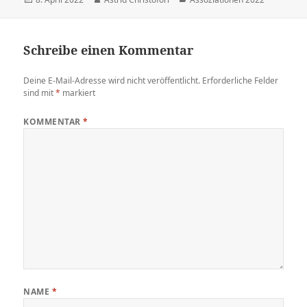
am
Schreibe einen Kommentar
Deine E-Mail-Adresse wird nicht veröffentlicht.
Erforderliche Felder
sind mit
*
markiert
KOMMENTAR
*
NAME
*