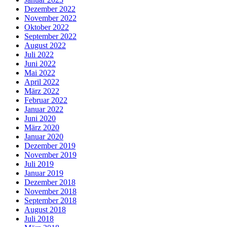
Dezember 2022
November 2022
Oktober 2022
September 2022
August 2022
Juli 2022
Juni 2022
Mai 2022
April 2022
März 2022
Februar 2022
Januar 2022
Juni 2020
März 2020
Januar 2020
Dezember 2019
November 2019
Juli 2019
Januar 2019
Dezember 2018
November 2018
September 2018
August 2018
Juli 2018