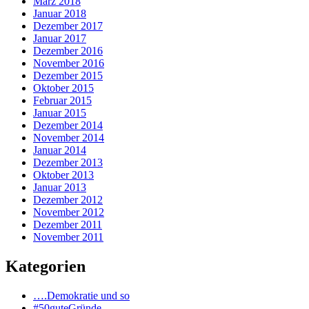
März 2018
Januar 2018
Dezember 2017
Januar 2017
Dezember 2016
November 2016
Dezember 2015
Oktober 2015
Februar 2015
Januar 2015
Dezember 2014
November 2014
Januar 2014
Dezember 2013
Oktober 2013
Januar 2013
Dezember 2012
November 2012
Dezember 2011
November 2011
Kategorien
….Demokratie und so
#50guteGründe