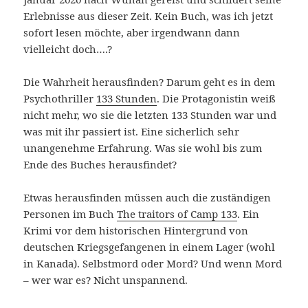
Erlebnisse aus dieser Zeit. Kein Buch, was ich jetzt
sofort lesen möchte, aber irgendwann dann
vielleicht doch….?
Die Wahrheit herausfinden? Darum geht es in dem
Psychothriller
133 Stunden
. Die Protagonistin weiß
nicht mehr, wo sie die letzten 133 Stunden war und
was mit ihr passiert ist. Eine sicherlich sehr
unangenehme Erfahrung. Was sie wohl bis zum
Ende des Buches herausfindet?
Etwas herausfinden müssen auch die zuständigen
Personen im Buch
The traitors of Camp 133
. Ein
Krimi vor dem historischen Hintergrund von
deutschen Kriegsgefangenen in einem Lager (wohl
in Kanada). Selbstmord oder Mord? Und wenn Mord
– wer war es? Nicht unspannend.