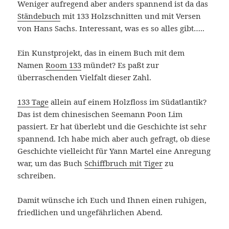
Weniger aufregend aber anders spannend ist da das
Ständebuch
mit 133 Holzschnitten und mit Versen
von Hans Sachs. Interessant, was es so alles gibt…..
Ein Kunstprojekt, das in einem Buch mit dem
Namen
Room 133
mündet? Es paßt zur
überraschenden Vielfalt dieser Zahl.
133 Tage
allein auf einem Holzfloss im Südatlantik?
Das ist dem chinesischen Seemann Poon Lim
passiert. Er hat überlebt und die Geschichte ist sehr
spannend. Ich habe mich aber auch gefragt, ob diese
Geschichte vielleicht für Yann Martel eine Anregung
war, um das Buch
Schiffbruch mit Tiger
zu
schreiben.
Damit wünsche ich Euch und Ihnen einen ruhigen,
friedlichen und ungefährlichen Abend.