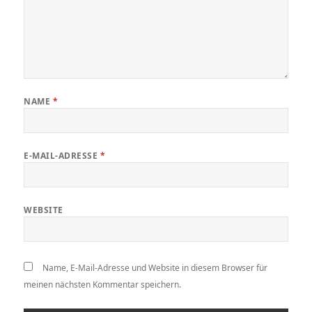
NAME
*
E-MAIL-ADRESSE
*
WEBSITE
Name, E-Mail-Adresse und Website in diesem Browser für
meinen nächsten Kommentar speichern.