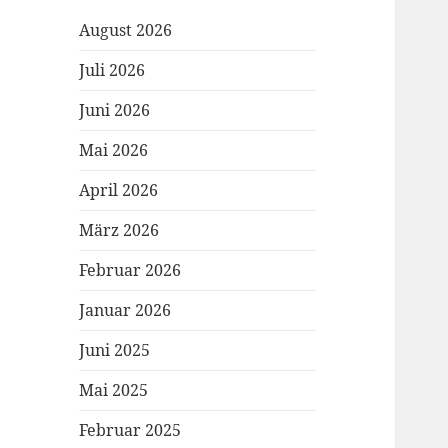
August 2026
Juli 2026
Juni 2026
Mai 2026
April 2026
März 2026
Februar 2026
Januar 2026
Juni 2025
Mai 2025
Februar 2025