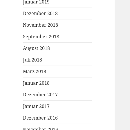
Januar 2019
Dezember 2018
November 2018
September 2018
August 2018
Juli 2018
März 2018
Januar 2018
Dezember 2017
Januar 2017
Dezember 2016
November 2016