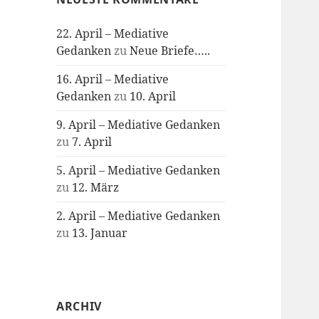
22. April – Mediative
Gedanken
zu
Neue Briefe…..
16. April – Mediative
Gedanken
zu
10. April
9. April – Mediative Gedanken
zu
7. April
5. April – Mediative Gedanken
zu
12. März
2. April – Mediative Gedanken
zu
13. Januar
ARCHIV