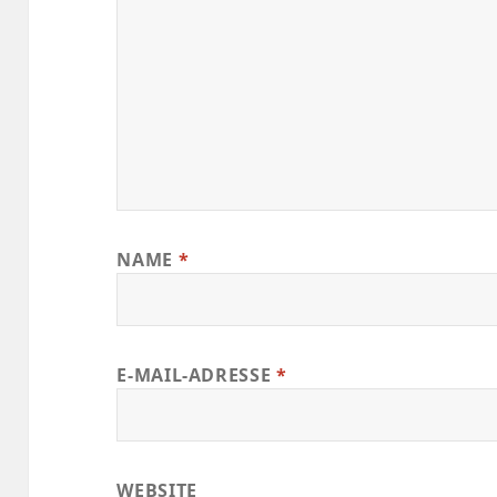
NAME
*
E-MAIL-ADRESSE
*
WEBSITE