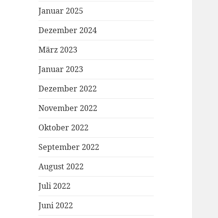
Januar 2025
Dezember 2024
März 2023
Januar 2023
Dezember 2022
November 2022
Oktober 2022
September 2022
August 2022
Juli 2022
Juni 2022