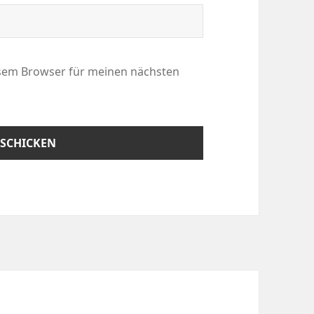
esem Browser für meinen nächsten