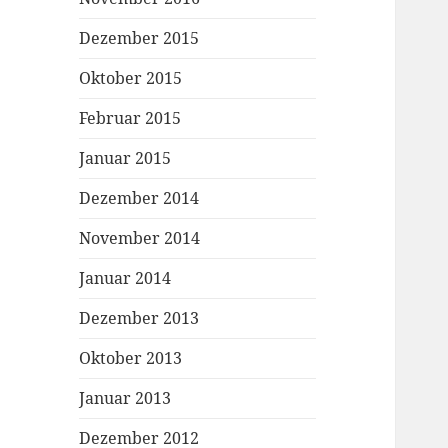
Dezember 2015
Oktober 2015
Februar 2015
Januar 2015
Dezember 2014
November 2014
Januar 2014
Dezember 2013
Oktober 2013
Januar 2013
Dezember 2012