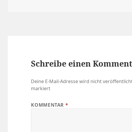
am
Schreibe einen Kommen
Deine E-Mail-Adresse wird nicht veröffentlicht
markiert
KOMMENTAR
*