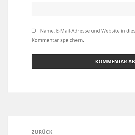
Name, E-Mail-Adresse und Website in di
Kommentar speichern.
Beitragsnavigation
ZURÜCK