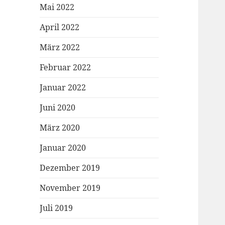
Mai 2022
April 2022
März 2022
Februar 2022
Januar 2022
Juni 2020
März 2020
Januar 2020
Dezember 2019
November 2019
Juli 2019