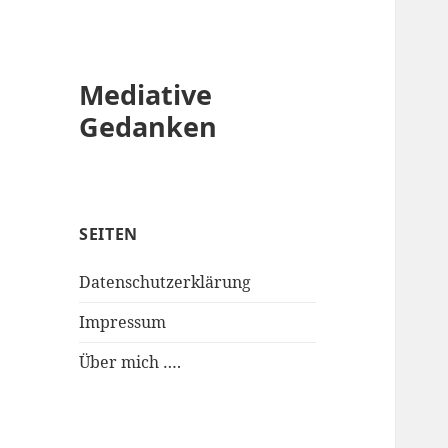
Mediative
Gedanken
SEITEN
Datenschutzerklärung
Impressum
Über mich ….