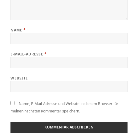
NAME
*
E-MAIL-ADRESSE
*
WEBSITE
Name, E-Mail-Adresse und Website in diesem Browser für
meinen nächsten Kommentar speichern.