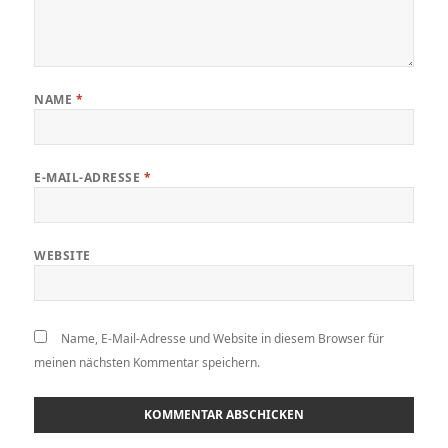
NAME
*
E-MAIL-ADRESSE
*
WEBSITE
Name, E-Mail-Adresse und Website in diesem Browser für
meinen nächsten Kommentar speichern.