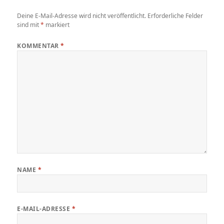
Deine E-Mail-Adresse wird nicht veröffentlicht.
Erforderliche Felder
sind mit
*
markiert
KOMMENTAR
*
NAME
*
E-MAIL-ADRESSE
*