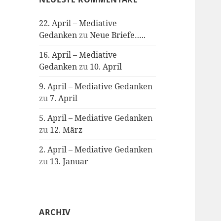
22. April – Mediative
Gedanken
zu
Neue Briefe…..
16. April – Mediative
Gedanken
zu
10. April
9. April – Mediative Gedanken
zu
7. April
5. April – Mediative Gedanken
zu
12. März
2. April – Mediative Gedanken
zu
13. Januar
ARCHIV