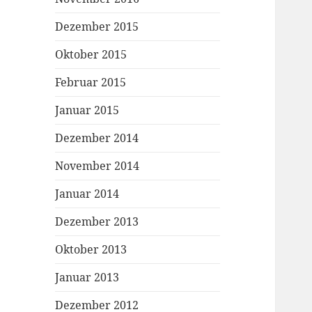
Dezember 2015
Oktober 2015
Februar 2015
Januar 2015
Dezember 2014
November 2014
Januar 2014
Dezember 2013
Oktober 2013
Januar 2013
Dezember 2012