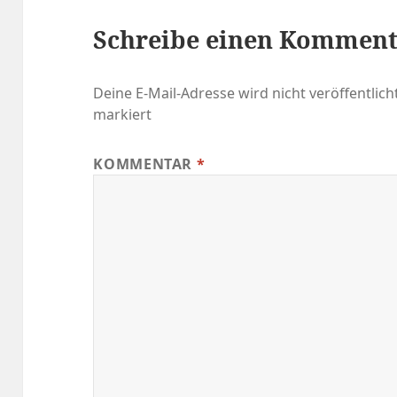
Schreibe einen Kommen
Deine E-Mail-Adresse wird nicht veröffentlicht
markiert
KOMMENTAR
*