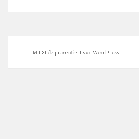
Beitrag:
Mit Stolz präsentiert von WordPress