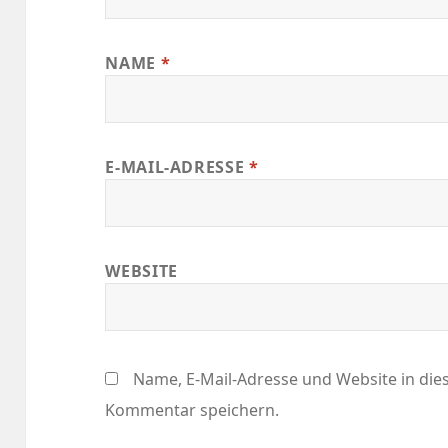
NAME
*
E-MAIL-ADRESSE
*
WEBSITE
Name, E-Mail-Adresse und Website in di
Kommentar speichern.