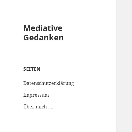
Mediative
Gedanken
SEITEN
Datenschutzerklärung
Impressum
Über mich ….