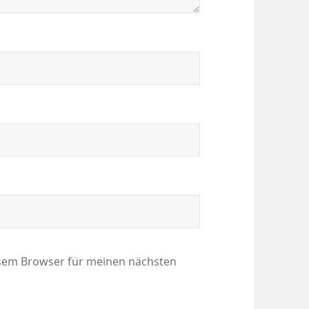
esem Browser für meinen nächsten