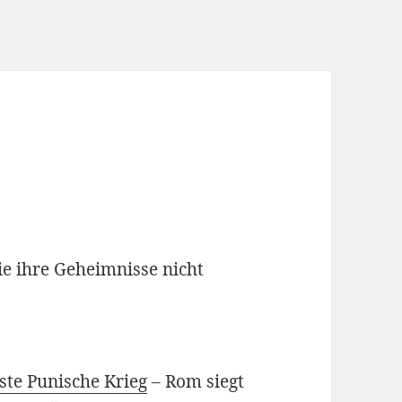
die ihre Geheimnisse nicht
ste Punische Krieg
– Rom siegt