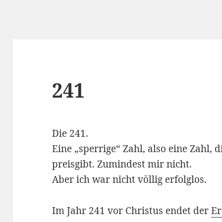
241
Die 241.
Eine „sperrige“ Zahl, also eine Zahl, 
preisgibt. Zumindest mir nicht.
Aber ich war nicht völlig erfolglos.
Im Jahr 241 vor Christus endet der
Er