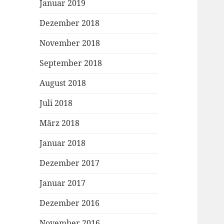
Januar 2019
Dezember 2018
November 2018
September 2018
August 2018
Juli 2018
März 2018
Januar 2018
Dezember 2017
Januar 2017
Dezember 2016
November 2016