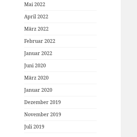
Mai 2022
April 2022
März 2022
Februar 2022
Januar 2022
Juni 2020
März 2020
Januar 2020
Dezember 2019
November 2019
Juli 2019