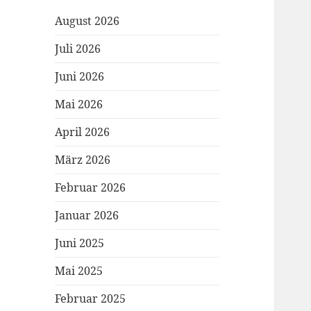
August 2026
Juli 2026
Juni 2026
Mai 2026
April 2026
März 2026
Februar 2026
Januar 2026
Juni 2025
Mai 2025
Februar 2025