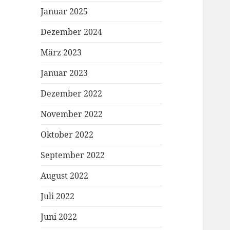
Januar 2025
Dezember 2024
März 2023
Januar 2023
Dezember 2022
November 2022
Oktober 2022
September 2022
August 2022
Juli 2022
Juni 2022