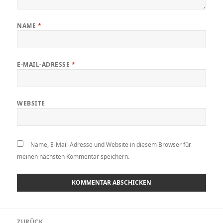
NAME
*
E-MAIL-ADRESSE
*
WEBSITE
Name, E-Mail-Adresse und Website in diesem Browser für
meinen nächsten Kommentar speichern.
Beitragsnavigation
ZURÜCK