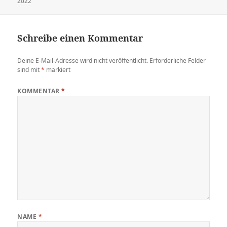
2022
am
Schreibe einen Kommentar
Deine E-Mail-Adresse wird nicht veröffentlicht.
Erforderliche Felder
sind mit
*
markiert
KOMMENTAR
*
NAME
*