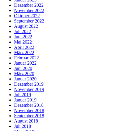
Dezember 2022
November 2022
Oktober 2022
September 2022
August 2022
Juli 2022
Juni 2022
Mai 2022
April 2022
März 2022
Februar 2022
Januar 2022
Juni 2020
März 2020
Januar 2020
Dezember 2019
November 2019
Juli 2019
Januar 2019
Dezember 2018
November 2018
September 2018
August 2018
Juli 2018