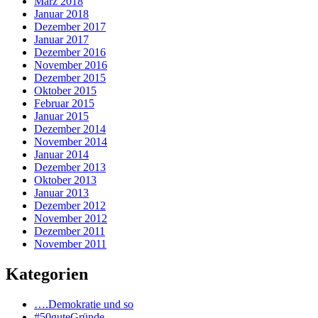
März 2018
Januar 2018
Dezember 2017
Januar 2017
Dezember 2016
November 2016
Dezember 2015
Oktober 2015
Februar 2015
Januar 2015
Dezember 2014
November 2014
Januar 2014
Dezember 2013
Oktober 2013
Januar 2013
Dezember 2012
November 2012
Dezember 2011
November 2011
Kategorien
….Demokratie und so
#50guteGründe