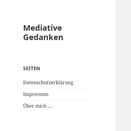
Mediative
Gedanken
SEITEN
Datenschutzerklärung
Impressum
Über mich ….