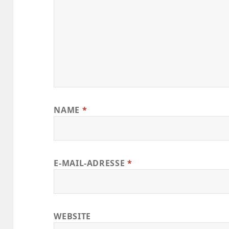
NAME
*
E-MAIL-ADRESSE
*
WEBSITE