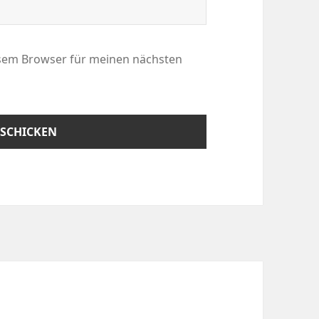
esem Browser für meinen nächsten