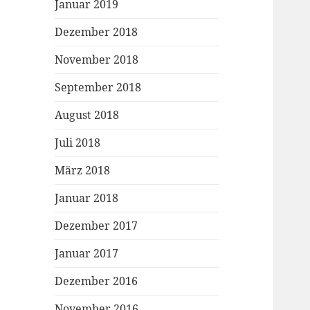
Januar 2019
Dezember 2018
November 2018
September 2018
August 2018
Juli 2018
März 2018
Januar 2018
Dezember 2017
Januar 2017
Dezember 2016
November 2016