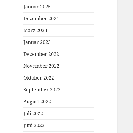
Januar 2025
Dezember 2024
März 2023
Januar 2023
Dezember 2022
November 2022
Oktober 2022
September 2022
August 2022
Juli 2022
Juni 2022