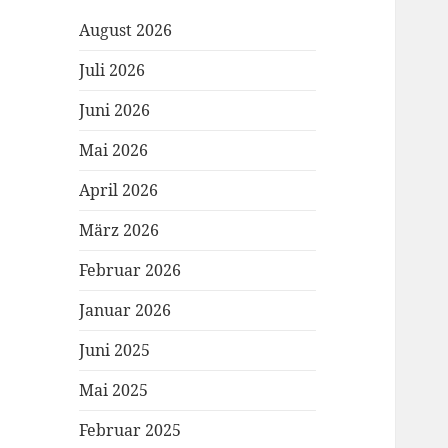
August 2026
Juli 2026
Juni 2026
Mai 2026
April 2026
März 2026
Februar 2026
Januar 2026
Juni 2025
Mai 2025
Februar 2025