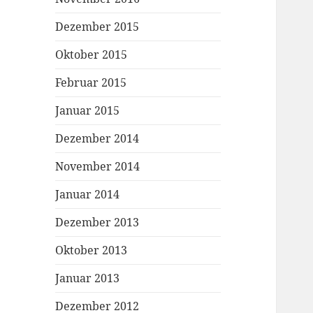
Dezember 2015
Oktober 2015
Februar 2015
Januar 2015
Dezember 2014
November 2014
Januar 2014
Dezember 2013
Oktober 2013
Januar 2013
Dezember 2012