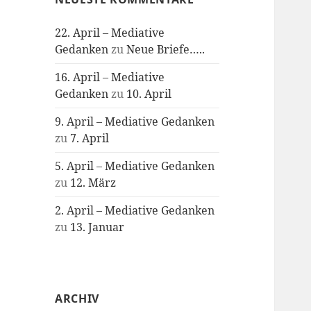
22. April – Mediative
Gedanken
zu
Neue Briefe…..
16. April – Mediative
Gedanken
zu
10. April
9. April – Mediative Gedanken
zu
7. April
5. April – Mediative Gedanken
zu
12. März
2. April – Mediative Gedanken
zu
13. Januar
ARCHIV