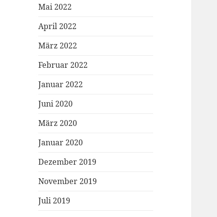
Mai 2022
April 2022
März 2022
Februar 2022
Januar 2022
Juni 2020
März 2020
Januar 2020
Dezember 2019
November 2019
Juli 2019