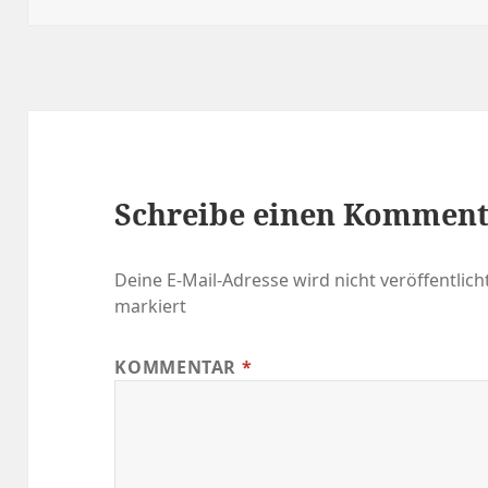
Schreibe einen Kommen
Deine E-Mail-Adresse wird nicht veröffentlicht
markiert
KOMMENTAR
*