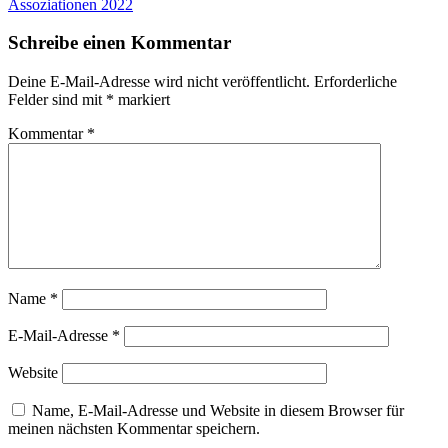
Assoziationen 2022
Schreibe einen Kommentar
Deine E-Mail-Adresse wird nicht veröffentlicht.
Erforderliche
Felder sind mit
*
markiert
Kommentar
*
Name
*
E-Mail-Adresse
*
Website
Name, E-Mail-Adresse und Website in diesem Browser für
meinen nächsten Kommentar speichern.