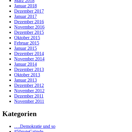
März 2018
Januar 2018
Dezember 2017
Januar 2017
Dezember 2016
November 2016
Dezember 2015
Oktober 2015
Februar 2015
Januar 2015
Dezember 2014
November 2014
Januar 2014
Dezember 2013
Oktober 2013
Januar 2013
Dezember 2012
November 2012
Dezember 2011
November 2011
Kategorien
….Demokratie und so
#50guteGründe