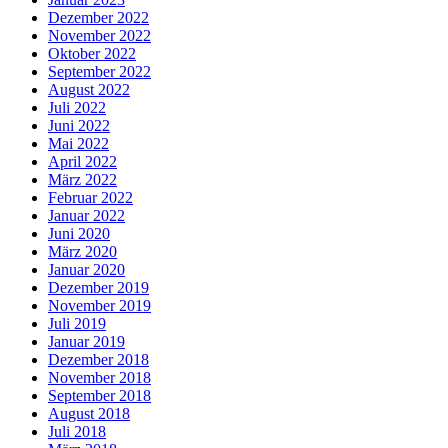
Dezember 2022
November 2022
Oktober 2022
September 2022
August 2022
Juli 2022
Juni 2022
Mai 2022
April 2022
März 2022
Februar 2022
Januar 2022
Juni 2020
März 2020
Januar 2020
Dezember 2019
November 2019
Juli 2019
Januar 2019
Dezember 2018
November 2018
September 2018
August 2018
Juli 2018