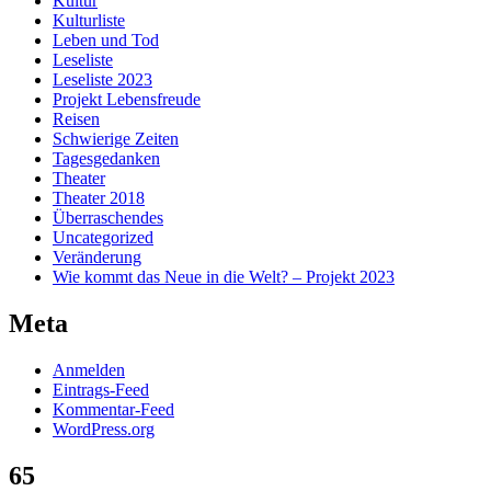
Kultur
Kulturliste
Leben und Tod
Leseliste
Leseliste 2023
Projekt Lebensfreude
Reisen
Schwierige Zeiten
Tagesgedanken
Theater
Theater 2018
Überraschendes
Uncategorized
Veränderung
Wie kommt das Neue in die Welt? – Projekt 2023
Meta
Anmelden
Eintrags-Feed
Kommentar-Feed
WordPress.org
65