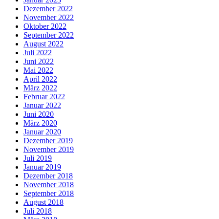
Dezember 2022
November 2022
Oktober 2022
September 2022
August 2022
Juli 2022
Juni 2022
Mai 2022
April 2022
März 2022
Februar 2022
Januar 2022
Juni 2020
März 2020
Januar 2020
Dezember 2019
November 2019
Juli 2019
Januar 2019
Dezember 2018
November 2018
September 2018
August 2018
Juli 2018