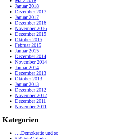
März 2018
Januar 2018
Dezember 2017
Januar 2017
Dezember 2016
November 2016
Dezember 2015
Oktober 2015
Februar 2015
Januar 2015
Dezember 2014
November 2014
Januar 2014
Dezember 2013
Oktober 2013
Januar 2013
Dezember 2012
November 2012
Dezember 2011
November 2011
Kategorien
….Demokratie und so
#50guteGründe