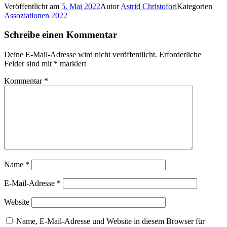
Veröffentlicht am
5. Mai 2022
Autor
Astrid Christofori
Kategorien
Assoziationen 2022
Schreibe einen Kommentar
Deine E-Mail-Adresse wird nicht veröffentlicht.
Erforderliche
Felder sind mit
*
markiert
Kommentar
*
Name
*
E-Mail-Adresse
*
Website
Name, E-Mail-Adresse und Website in diesem Browser für