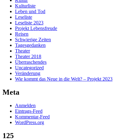
Kultur
Kulturliste
Leben und Tod
Leseliste
Leseliste 2023
Projekt Lebensfreude
Reisen
Schwierige Zeiten
Tagesgedanken
Theater
Theater 2018
Überraschendes
Uncategorized
Veränderung
Wie kommt das Neue in die Welt? – Projekt 2023
Meta
Anmelden
Eintrags-Feed
Kommentar-Feed
WordPress.org
125