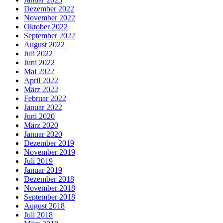
Dezember 2022
November 2022
Oktober 2022
September 2022
August 2022
Juli 2022
Juni 2022
Mai 2022
April 2022
März 2022
Februar 2022
Januar 2022
Juni 2020
März 2020
Januar 2020
Dezember 2019
November 2019
Juli 2019
Januar 2019
Dezember 2018
November 2018
September 2018
August 2018
Juli 2018