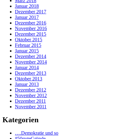
März 2018
Januar 2018
Dezember 2017
Januar 2017
Dezember 2016
November 2016
Dezember 2015
Oktober 2015
Februar 2015
Januar 2015
Dezember 2014
November 2014
Januar 2014
Dezember 2013
Oktober 2013
Januar 2013
Dezember 2012
November 2012
Dezember 2011
November 2011
Kategorien
….Demokratie und so
#50guteGründe