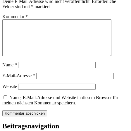
Deine E-Mail-Adresse wird nicht veröffentlicht.
Erforderliche
Felder sind mit
*
markiert
Kommentar
*
Name
*
E-Mail-Adresse
*
Website
Name, E-Mail-Adresse und Website in diesem Browser für
meinen nächsten Kommentar speichern.
Beitragsnavigation