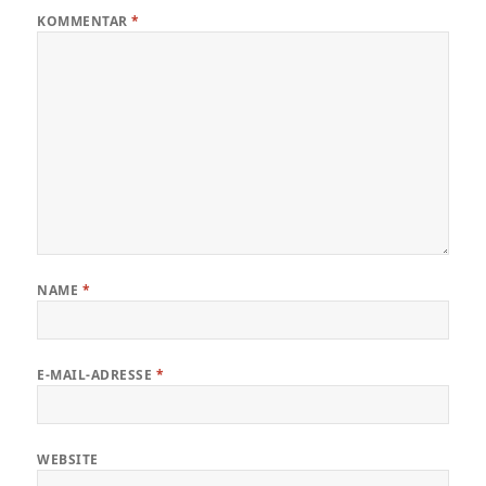
KOMMENTAR
*
NAME
*
E-MAIL-ADRESSE
*
WEBSITE