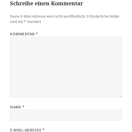
Schreibe einen Kommentar
Deine E-Mail-Adresse wird nicht veröffentlicht.
Erforderliche Felder
sind mit
*
markiert
KOMMENTAR
*
NAME
*
E-MAIL-ADRESSE
*