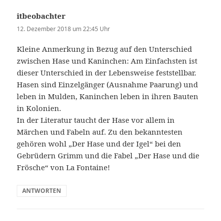
itbeobachter
sagt:
12. Dezember 2018 um 22:45 Uhr
Kleine Anmerkung in Bezug auf den Unterschied
zwischen Hase und Kaninchen: Am Einfachsten ist
dieser Unterschied in der Lebensweise feststellbar.
Hasen sind Einzelgänger (Ausnahme Paarung) und
leben in Mulden, Kaninchen leben in ihren Bauten
in Kolonien.
In der Literatur taucht der Hase vor allem in
Märchen und Fabeln auf. Zu den bekanntesten
gehören wohl „Der Hase und der Igel“ bei den
Gebrüdern Grimm und die Fabel „Der Hase und die
Frösche“ von La Fontaine!
ANTWORTEN