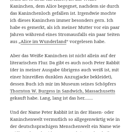
Kaninchen, dem Alice begegnet, nachdem sie durch
das Kaninchenloch gefallen ist. Irgendwie mochte
ich dieses Kaninchen immer besonders gern. Ich
habe es gemerkt, als ich meiner Mutter vor ein paar
Jahren während eines Stromausfalls ein paar Seiten
aus „
Alice im Wunderland
“ vorgelesen habe.
Aber das Weiße Kaninchen ist nicht allein auf der
literarischen Flur. Da gibt es auch noch Peter Rabbit
(der in meiner Ausgabe übrigens auch weiß ist, mit
einer hinreißen dunklen Anzugjacke bekleidet),
dessen Buch ich mir im Museum seines Schöpfers
Thornton W. Burgess in Sandwich, Massachusetts
gekauft habe. Lang, lang ist das her…….
Und der Name Peter Rabbit ist in der Hasen- oder
Kaninchenwelt vermutlich so allgegenwärtig wie in
der deutschsprachigen Menschenwelt ein Name wie